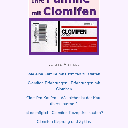
Letzte Artikel
Wie eine Familie mit Clomifen zu starten
Clomifen Erfahrungen | Erfahrungen mit
Clomifen
Clomifen Kaufen – Wie sicher ist der Kauf
übers Internet?
Ist es möglich, Clomifen Rezeptfrei kaufen?
Clomifen Eisprung und Zyklus