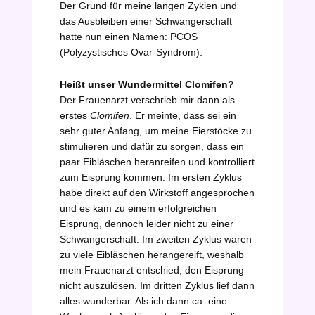
Der Grund für meine langen Zyklen und
das Ausbleiben einer Schwangerschaft
hatte nun einen Namen: PCOS
(Polyzystisches Ovar-Syndrom).
Heißt unser Wundermittel Clomifen?
Der Frauenarzt verschrieb mir dann als
erstes
Clomifen
. Er meinte, dass sei ein
sehr guter Anfang, um meine Eierstöcke zu
stimulieren und dafür zu sorgen, dass ein
paar Eibläschen heranreifen und kontrolliert
zum Eisprung kommen. Im ersten Zyklus
habe direkt auf den Wirkstoff angesprochen
und es kam zu einem erfolgreichen
Eisprung, dennoch leider nicht zu einer
Schwangerschaft. Im zweiten Zyklus waren
zu viele Eibläschen herangereift, weshalb
mein Frauenarzt entschied, den Eisprung
nicht auszulösen. Im dritten Zyklus lief dann
alles wunderbar. Als ich dann ca. eine