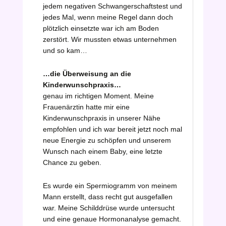
jedem negativen Schwangerschaftstest und
jedes Mal, wenn meine Regel dann doch
plötzlich einsetzte war ich am Boden
zerstört. Wir mussten etwas unternehmen
und so kam…
…die Überweisung an die
Kinderwunschpraxis…
genau im richtigen Moment. Meine
Frauenärztin hatte mir eine
Kinderwunschpraxis in unserer Nähe
empfohlen und ich war bereit jetzt noch mal
neue Energie zu schöpfen und unserem
Wunsch nach einem Baby, eine letzte
Chance zu geben.
Es wurde ein Spermiogramm von meinem
Mann erstellt, dass recht gut ausgefallen
war. Meine Schilddrüse wurde untersucht
und eine genaue Hormonanalyse gemacht.