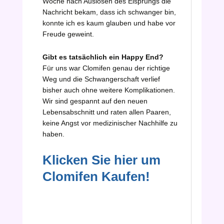
Woche nach Auslösen des Eisprungs die
Nachricht bekam, dass ich schwanger bin,
konnte ich es kaum glauben und habe vor
Freude geweint.
Gibt es tatsächlich ein Happy End?
Für uns war Clomifen genau der richtige
Weg und die Schwangerschaft verlief
bisher auch ohne weitere Komplikationen.
Wir sind gespannt auf den neuen
Lebensabschnitt und raten allen Paaren,
keine Angst vor medizinischer Nachhilfe zu
haben.
Klicken Sie hier um
Clomifen
Kaufen!