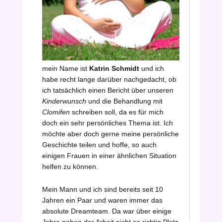
mein Name ist
Katrin Schmidt
und ich
habe recht lange darüber nachgedacht, ob
ich tatsächlich einen Bericht über unseren
Kinderwunsch
und die Behandlung mit
Clomifen
schreiben soll, da es für mich
doch ein sehr persönliches Thema ist. Ich
möchte aber doch gerne meine persönliche
Geschichte teilen und hoffe, so auch
einigen Frauen in einer ähnlichen Situation
helfen zu können.
Mein Mann und ich sind bereits seit 10
Jahren ein Paar und waren immer das
absolute Dreamteam. Da war über einige