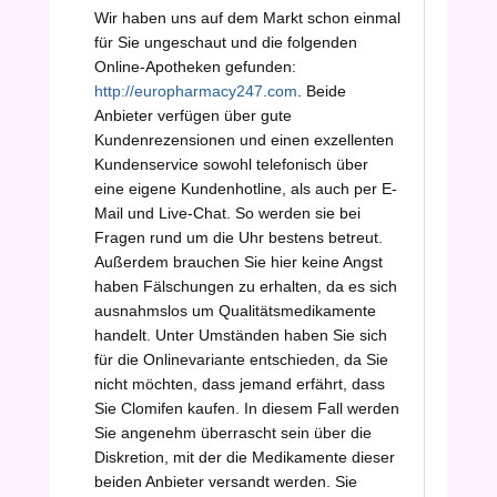
Wir haben uns auf dem Markt schon einmal
für Sie ungeschaut und die folgenden
Online-Apotheken gefunden:
http://europharmacy247.com
. Beide
Anbieter verfügen über gute
Kundenrezensionen und einen exzellenten
Kundenservice sowohl telefonisch über
eine eigene Kundenhotline, als auch per E-
Mail und Live-Chat. So werden sie bei
Fragen rund um die Uhr bestens betreut.
Außerdem brauchen Sie hier keine Angst
haben Fälschungen zu erhalten, da es sich
ausnahmslos um Qualitätsmedikamente
handelt. Unter Umständen haben Sie sich
für die Onlinevariante entschieden, da Sie
nicht möchten, dass jemand erfährt, dass
Sie Clomifen kaufen. In diesem Fall werden
Sie angenehm überrascht sein über die
Diskretion, mit der die Medikamente dieser
beiden Anbieter versandt werden. Sie