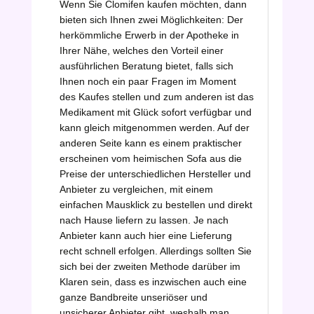
Wenn Sie Clomifen kaufen möchten, dann
bieten sich Ihnen zwei Möglichkeiten: Der
herkömmliche Erwerb in der Apotheke in
Ihrer Nähe, welches den Vorteil einer
ausführlichen Beratung bietet, falls sich
Ihnen noch ein paar Fragen im Moment
des Kaufes stellen und zum anderen ist das
Medikament mit Glück sofort verfügbar und
kann gleich mitgenommen werden. Auf der
anderen Seite kann es einem praktischer
erscheinen vom heimischen Sofa aus die
Preise der unterschiedlichen Hersteller und
Anbieter zu vergleichen, mit einem
einfachen Mausklick zu bestellen und direkt
nach Hause liefern zu lassen. Je nach
Anbieter kann auch hier eine Lieferung
recht schnell erfolgen. Allerdings sollten Sie
sich bei der zweiten Methode darüber im
Klaren sein, dass es inzwischen auch eine
ganze Bandbreite unseriöser und
unsicherer Anbieter gibt, weshalb man