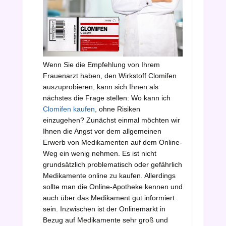
Wenn Sie die Empfehlung von Ihrem
Frauenarzt haben, den Wirkstoff Clomifen
auszuprobieren, kann sich Ihnen als
nächstes die Frage stellen: Wo kann ich
Clomifen kaufen
, ohne Risiken
einzugehen? Zunächst einmal möchten wir
Ihnen die Angst vor dem allgemeinen
Erwerb von Medikamenten auf dem Online-
Weg ein wenig nehmen. Es ist nicht
grundsätzlich problematisch oder gefährlich
Medikamente online zu kaufen. Allerdings
sollte man die Online-Apotheke kennen und
auch über das Medikament gut informiert
sein. Inzwischen ist der Onlinemarkt in
Bezug auf Medikamente sehr groß und