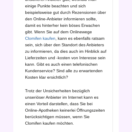
einige Punkte beachten und sich
beispielsweise gut durch Rezensionen über
den Online-Anbieter informieren sollte,
damit es hinterher kein böses Erwachen
gibt. Wenn Sie auf dem Onlinewege
Clomifen kaufen
, kann es ebenfalls ratsam
sein, sich über den Standort des Anbieters
zu informieren, da dies auch im Hinblick auf
Lieferzeiten und -kosten von Interesse sein
kann. Gibt es auch einen telefonischen
Kundenservice? Sind alle zu erwartenden
Kosten klar ersichtlich?
Trotz der Unsicherheiten bezüglich
unseriöser Anbieter im Internet kann es
einen Vorteil darstellen, dass Sie bei
Online-Apotheken keinerlei Öffnungszeiten
berücksichtigen müssen, wenn Sie
Clomifen kaufen möchten.