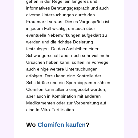
gehen in der Regel ein längeres und
informatives Beratungsgespräch und auch
diverse Untersuchungen durch den
Frauenarzt voraus. Dieses Vorgespräch ist
in jedem Fall wichtig, um auch über
eventuelle Nebenwirkungen aufgeklärt zu
werden und die richtige Dosierung
festzulegen. Da das Ausbleiben einer
Schwangerschaft aber noch sehr viel mehr
Ursachen haben kann, sollten im Vorwege
auch einige weitere Untersuchungen
erfolgen. Dazu kann eine Kontrolle der
Schilddrüse und ein Spermiogramm zählen.
Clomifen kann alleine eingesetzt werden,
aber auch in Kombination mit anderen
Medikamenten oder zur Vorbereitung auf
eine In-Vitro-Fertilisation.
Wo
Clomifen kaufen
?