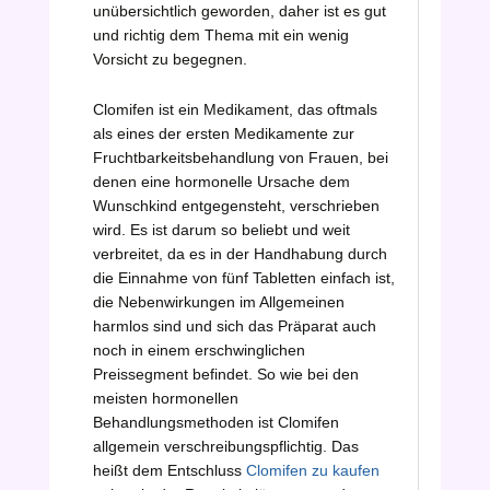
unübersichtlich geworden, daher ist es gut
und richtig dem Thema mit ein wenig
Vorsicht zu begegnen.
Clomifen ist ein Medikament, das oftmals
als eines der ersten Medikamente zur
Fruchtbarkeitsbehandlung von Frauen, bei
denen eine hormonelle Ursache dem
Wunschkind entgegensteht, verschrieben
wird. Es ist darum so beliebt und weit
verbreitet, da es in der Handhabung durch
die Einnahme von fünf Tabletten einfach ist,
die Nebenwirkungen im Allgemeinen
harmlos sind und sich das Präparat auch
noch in einem erschwinglichen
Preissegment befindet. So wie bei den
meisten hormonellen
Behandlungsmethoden ist Clomifen
allgemein verschreibungspflichtig. Das
heißt dem Entschluss
Clomifen zu kaufen