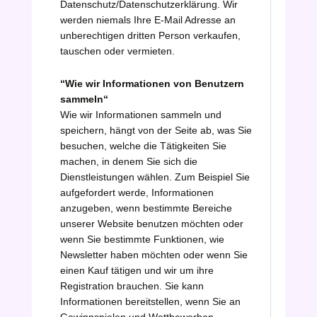
Datenschutz/Datenschutzerklärung. Wir
werden niemals Ihre E-Mail Adresse an
unberechtigen dritten Person verkaufen,
tauschen oder vermieten.
“Wie wir Informationen von Benutzern
sammeln“
Wie wir Informationen sammeln und
speichern, hängt von der Seite ab, was Sie
besuchen, welche die Tätigkeiten Sie
machen, in denem Sie sich die
Dienstleistungen wählen. Zum Beispiel Sie
aufgefordert werde, Informationen
anzugeben, wenn bestimmte Bereiche
unserer Website benutzen möchten oder
wenn Sie bestimmte Funktionen, wie
Newsletter haben möchten oder wenn Sie
einen Kauf tätigen und wir um ihre
Registration brauchen. Sie kann
Informationen bereitstellen, wenn Sie an