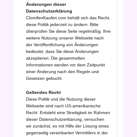
Änderungen dieser
Datenschutzerklärung
ClomifenKaufen.com behält sich das Recht,
diese Politik jederzeit zu ändern. Bitte
überprüfen Sie diese Seite regelmäßig. Ihre
weitere Nutzung unserer Webseite nach
der Veröffentlichung von Änderungen
bedeutet, dass Sie diese Änderungen
akzeptieren. Die gesammelten
Informationen werden vor dem Zeitpunkt
einer Änderung nach den Regeln und
Gesetzen gebucht.
Geltendes Recht
Diese Politik und die Nutzung dieser
Webseite sind nach US-amerikanische
Recht. Entsteht eine Streitigkeit im Rahmen
dieser Datenschutzerklarung, versuchen
wir zunächst, es mit Hilfe der Lösung eines
gegenseitig vereinbarten Vermittlers in der