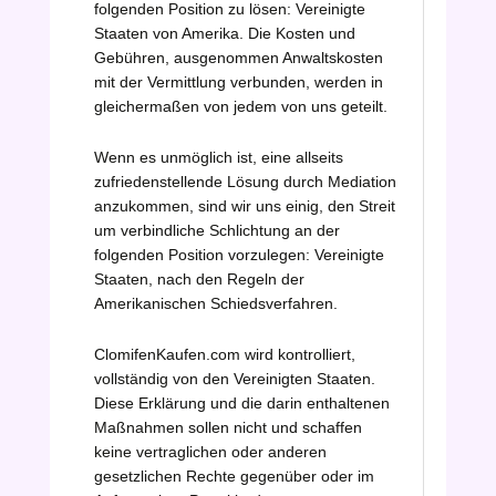
folgenden Position zu lösen: Vereinigte
Staaten von Amerika. Die Kosten und
Gebühren, ausgenommen Anwaltskosten
mit der Vermittlung verbunden, werden in
gleichermaßen von jedem von uns geteilt.
Wenn es unmöglich ist, eine allseits
zufriedenstellende Lösung durch Mediation
anzukommen, sind wir uns einig, den Streit
um verbindliche Schlichtung an der
folgenden Position vorzulegen: Vereinigte
Staaten, nach den Regeln der
Amerikanischen Schiedsverfahren.
ClomifenKaufen.com wird kontrolliert,
vollständig von den Vereinigten Staaten.
Diese Erklärung und die darin enthaltenen
Maßnahmen sollen nicht und schaffen
keine vertraglichen oder anderen
gesetzlichen Rechte gegenüber oder im