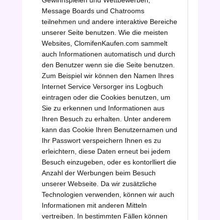
Gewinnspielen und Wettbewerben,
Message Boards und Chatrooms
teilnehmen und andere interaktive Bereiche
unserer Seite benutzen. Wie die meisten
Websites, ClomifenKaufen.com sammelt
auch Informationen automatisch und durch
den Benutzer wenn sie die Seite benutzen.
Zum Beispiel wir können den Namen Ihres
Internet Service Versorger ins Logbuch
eintragen oder die Cookies benutzen, um
Sie zu erkennen und Informationen aus
Ihren Besuch zu erhalten. Unter anderem
kann das Cookie Ihren Benutzernamen und
Ihr Passwort verspeichern Ihnen es zu
erleichtern, diese Daten erneut bei jedem
Besuch einzugeben, oder es kontorlliert die
Anzahl der Werbungen beim Besuch
unserer Webseite. Da wir zusätzliche
Technologien verwenden, können wir auch
Informationen mit anderen Mitteln
vertreiben. In bestimmten Fällen können