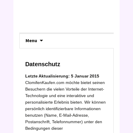
Skip
Menu
to
content
Datenschutz
Letzte Aktualisierung: 5
Januar
2015
ClomifenKaufen.com möchte bietet seinen
Besuchern die vielen Vorteile der Internet-
Technologie und eine interaktive und
personalisierte Erlebnis bieten. Wir können
persönlich identifizierbare Informationen
benutzen (Name, E-Mail-Adresse,
Postanschrift, Telefonnummer) unter den
Bedingungen dieser