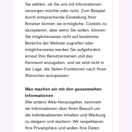
Sie wählen, ob Sie uns mit Informationen
versorgen möchte oder nicht. Zum Beispiel
durch entsprechende Einstellung Ihrer
Browser können sie ermögliche, Cookies zu
akzeptieren, aber wenn Sie wollen, können
Sie möglicherweise nicht auf bestimmte
Bereiche der Website zugreifen oder
möglicherweise werden Sie aufgefordert,
erneut Ihre Benutzernamen und das
Kennwort anzugeben, und wir sind nicht in
der Lage, die Seiten-Funktionen nach Ihren
Wünschen anzupassen.
Was machen wir mit den gesammelten
Informationen
Wie andere Web-Herausgeber, sammeln
wir Informationen über Ihren Besuch um
die individualisierten Inhalten und Werbung
zu steigern und starkern. Wir respektieren
Ihre Privatsphäre und wollen Ihre Daten