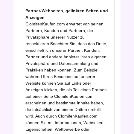
Partner-Webseiten, gelinkten Seiten und
Anzeigen
ClomifenKaufen.com erwartet von seinen
Partnern, Kunden und Partnern, die
Privatsphäre unserer Nutzer zu
respektieren.Beachten Sie, dass das Dritte,
einschließlich unserer Partner, Kunden,
Partner und andere Anbieter ihren eigenen
Privatsphäre und Datensammlung und
Praktiken haben können. Zum Beispiel
während Ihres Besuches auf unserer
Website können Sie auf Links oder
Anzeigen klicken, die als Teil eines Frames
auf einer Seite ClomifenKaufen.com
erscheinen und bestimmte Inhalte haben,
die tatsächlich von einem Dritten erstellt
wird. Auch durch ClomifenKaufen.com
können Sie mit Informationen, Webseiten,
Eigenschaften, Wettbewerbe oder