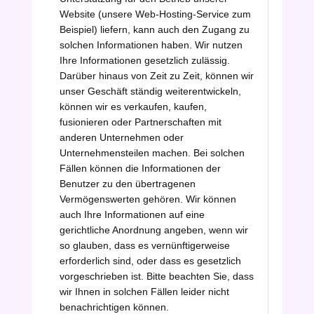
Website (unsere Web-Hosting-Service zum
Beispiel) liefern, kann auch den Zugang zu
solchen Informationen haben. Wir nutzen
Ihre Informationen gesetzlich zulässig.
Darüber hinaus von Zeit zu Zeit, können wir
unser Geschäft ständig weiterentwickeln,
können wir es verkaufen, kaufen,
fusionieren oder Partnerschaften mit
anderen Unternehmen oder
Unternehmensteilen machen. Bei solchen
Fällen können die Informationen der
Benutzer zu den übertragenen
Vermögenswerten gehören. Wir können
auch Ihre Informationen auf eine
gerichtliche Anordnung angeben, wenn wir
so glauben, dass es vernünftigerweise
erforderlich sind, oder dass es gesetzlich
vorgeschrieben ist. Bitte beachten Sie, dass
wir Ihnen in solchen Fällen leider nicht
benachrichtigen können.