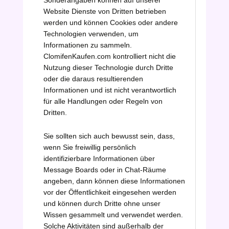
Sonderangaben können auf unserer
Website Dienste von Dritten betrieben
werden und können Cookies oder andere
Technologien verwenden, um
Informationen zu sammeln.
ClomifenKaufen.com kontrolliert nicht die
Nutzung dieser Technologie durch Dritte
oder die daraus resultierenden
Informationen und ist nicht verantwortlich
für alle Handlungen oder Regeln von
Dritten.
Sie sollten sich auch bewusst sein, dass,
wenn Sie freiwillig persönlich
identifizierbare Informationen über
Message Boards oder in Chat-Räume
angeben, dann können diese Informationen
vor der Öffentlichkeit eingesehen werden
und können durch Dritte ohne unser
Wissen gesammelt und verwendet werden.
Solche Aktivitäten sind außerhalb der