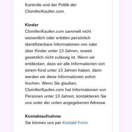
Kontrolle und der Politik der
ClomifenKaufen.com.
Kinder
ClomifenKaufen.com sammelt nicht
wissentlich oder erbitten persönlich
identifizierbare Informationen von oder
über Kinder unter 13 Jahren, soweit
gesetzlich nicht zulässig ist. Wenn wir
entdecken, dass wir alle Informationen von
einem Kind unter 13 Jahren haben, dann
werden wir diese Informationen sofort
löschen. Wenn Sie glauben,
ClomifenKaufen.com hat Informationen von
Personen unter 13 Jahren, kontaktieren Sie
uns unter der unten angegebenen Adresse.
Kontaktaufnahme
Sie können uns per
Kontakt Form