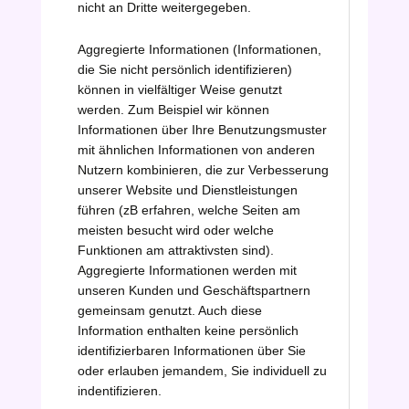
nicht an Dritte weitergegeben.
Aggregierte Informationen (Informationen,
die Sie nicht persönlich identifizieren)
können in vielfältiger Weise genutzt
werden. Zum Beispiel wir können
Informationen über Ihre Benutzungsmuster
mit ähnlichen Informationen von anderen
Nutzern kombinieren, die zur Verbesserung
unserer Website und Dienstleistungen
führen (zB erfahren, welche Seiten am
meisten besucht wird oder welche
Funktionen am attraktivsten sind).
Aggregierte Informationen werden mit
unseren Kunden und Geschäftspartnern
gemeinsam genutzt. Auch diese
Information enthalten keine persönlich
identifizierbaren Informationen über Sie
oder erlauben jemandem, Sie individuell zu
indentifizieren.