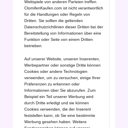
Wettspiele von anderen Parteien treffen.
ClomifenKaufen.com ist nicht verantwortlich
für die Handlungen oder Regeln von
Dritten. Sie sollten die geltenden
Datenschutzrichtlinien dieser Dritten bei der
Bereitstellung von Informationen über eine
Funktion oder Seite von einem Dritten
betrieben.
Auf unserer Website, unseren Inserenten,
Werbepartner oder sonstige Dritte können
Cookies oder andere Technologien
verwenden, um zu versuchen, einige Ihrer
Präferenzen zu erkennen oder
Informationen über Sie abzurufen. Zum
Beispiel ein Teil unserer Werbung wird
durch Dritte erledigt und sie können
Cookies verwenden, die der Inserent
feststellen kann, ob Sie eine bestimmte
Werbung gesehen haben. Weitere