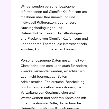
Wir verwenden personenbezogene
Informationen auf ClomifenKaufen.com um
mit Ihnen über Ihre Anmeldung und
individuell Präferenzen, über unsere
Nutzungsbedingungen und
Datenschutzrichtlinien, Dienstleistungen
und Produkte von ClomifenKaufen.com und
über anderen Themen, die interresant sein
könnten, kommunizieren zu können.
Personenbezogene Daten gesammelt von
ClomifenKaufen.com kann auch für andere
Zwecke verwendet werden, einschließlich,
aber nicht begrenzt auf Seiten-
Administration, Fehlersuche, Bearbeitung
von E-Kommerzielle-Transaktionen, die
Verwaltung von Gewinnspielen und
Wettbewerben und anderen Kontakten mit
Ihnen. Bestimmte Dritte, die technische
Unterstützung für den Betrieb unserer