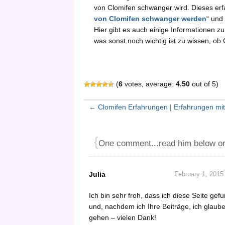
von Clomifen schwanger wird. Dieses erfa
von Clomifen schwanger werden
“ und 
Hier gibt es auch einige Informationen 
was sonst noch wichtig ist zu wissen, ob 
(
6
votes, average:
4.50
out of 5)
←
Clomifen Erfahrungen | Erfahrungen mit
Post
{
One comment...read him below or
navigation
Julia
February 1, 2015
Ich bin sehr froh, dass ich diese Seite gef
und, nachdem ich Ihre Beiträge, ich glaub
gehen – vielen Dank!