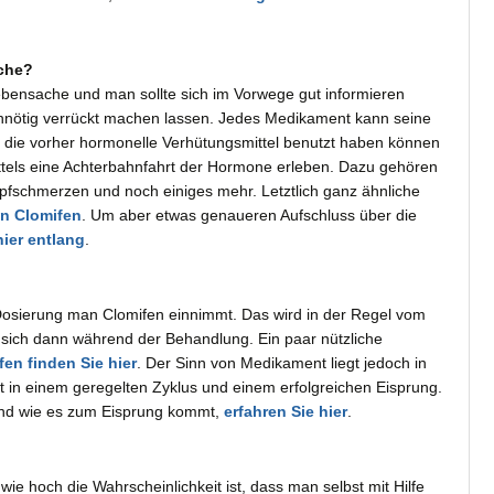
che?
bensache und man sollte sich im Vorwege gut informieren
 unnötig verrückt machen lassen. Jedes Medikament kann seine
die vorher hormonelle Verhütungsmittel benutzt haben können
ttels eine Achterbahnfahrt der Hormone erleben. Dazu gehören
schmerzen und noch einiges mehr. Letztlich ganz ähnliche
n Clomifen
. Um aber etwas genaueren Aufschluss über die
hier entlang
.
r Dosierung man Clomifen einnimmt. Das wird in der Regel vom
 sich dann während der Behandlung. Ein paar nützliche
en finden Sie hier
. Der Sinn von Medikament liegt jedoch in
t in einem geregelten Zyklus und einem erfolgreichen Eisprung.
nd wie es zum Eisprung kommt,
erfahren Sie hier
.
wie hoch die Wahrscheinlichkeit ist, dass man selbst mit Hilfe