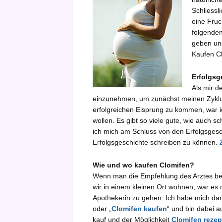
Schliessl
eine Fruc
folgende
geben und
Kaufen C
Erfolgsg
Als mir d
einzunehmen, um zunächst meinen Zyklus
erfolgreichen Eisprung zu kommen, war i
wollen. Es gibt so viele gute, wie auch s
ich mich am Schluss von den Erfolgsges
Erfolgsgeschichte schreiben zu können.
Wie und wo kaufen Clomifen?
Wenn man die Empfehlung des Arztes be
wir in einem kleinen Ort wohnen, war es
Apothekerin zu gehen. Ich habe mich da
oder „
Clomifen kaufen
“ und bin dabei 
kauf und der Möglichkeit
Clomifen rezep