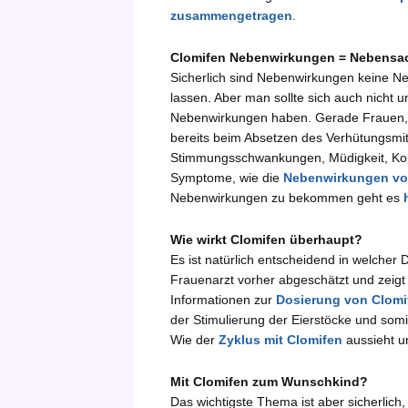
zusammengetragen
.
Clomifen Nebenwirkungen = Nebensa
Sicherlich sind Nebenwirkungen keine Ne
lassen. Aber man sollte sich auch nicht
Nebenwirkungen haben. Gerade Frauen, 
bereits beim Absetzen des Verhütungsmi
Stimmungsschwankungen, Müdigkeit, Kopf
Symptome, wie die
Nebenwirkungen vo
Nebenwirkungen zu bekommen geht es
Wie wirkt Clomifen überhaupt?
Es ist natürlich entscheidend in welche
Frauenarzt vorher abgeschätzt und zeigt
Informationen zur
Dosierung von Clomif
der Stimulierung der Eierstöcke und somi
Wie der
Zyklus mit Clomifen
aussieht u
Mit Clomifen zum Wunschkind?
Das wichtigste Thema ist aber sicherlich, 