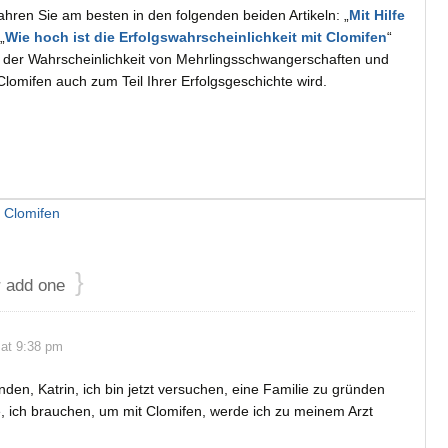
hren Sie am besten in den folgenden beiden Artikeln: „
Mit Hilfe
„
Wie hoch ist die Erfolgswahrscheinlichkeit mit Clomifen
“
zu der Wahrscheinlichkeit von Mehrlingsschwangerschaften und
Clomifen auch zum Teil Ihrer Erfolgsgeschichte wird.
 Clomifen
}
 add one
 at 9:38 pm
unden, Katrin, ich bin jetzt versuchen, eine Familie zu gründen
e, ich brauchen, um mit Clomifen, werde ich zu meinem Arzt