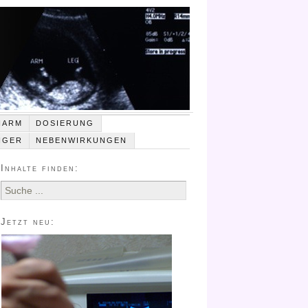
HARM
DOSIERUNG
NGER
NEBENWIRKUNGEN
Inhalte finden:
S
u
c
Jetzt neu:
h
e