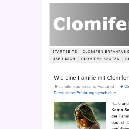
Skip
STARTSEITE
CLOMIFEN ERFAHRUN
to
ÜBER MICH
CLOMIFEN KAUFEN
C
content
Wie eine Familie mit Clomifen
clomifenkaufen.com
,
Featured
Cl
Persönliche Erfahrungsgeschichte
Hallo und
Katrin S
der Fami
deutlich 
natürlich