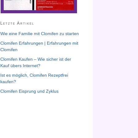
Letzte Artikel
Wie eine Familie mit Clomifen zu starten
Clomifen Erfahrungen | Erfahrungen mit
Clomifen
Clomifen Kaufen – Wie sicher ist der
Kauf übers Internet?
Ist es möglich, Clomifen Rezeptfrei
kaufen?
Clomifen Eisprung und Zyklus