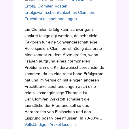
Erfolg
,
Clomifen Kosten
,
Erfolgswahrscheinlichkeit mit Clomifen
,
Fruchtbarkeitsbehandlungen
Ein Clomifen Erfolg kann schwer ganz
konkret festgelegt werden, da sehr viele
Faktoren für eine Schwangerschaft eine
Rolle spielen. Clomifen ist häufig das erste
Medikament zu dem Ärzte greifen, wenn
Frauen aufgrund eines hormonellen
Problems in die Kinderwunschsprechstunde
kommen, da es eine recht hohe Erfolgsrate
hat und im Vergleich mit einigen anderen
Fruchtbarkeitsbehandlungen auch eine
relativ kostengünstige Therapie ist.
Der Clomifen Wirkstoff stimuliert die
Eierstöcke der Frau und soll so das
Heranreifen von Eibläschen und den
Eisprung positiv beeinflussen. In 70-80% …
Vollständigen Artikel lesen
Wer
→