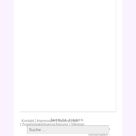
hatte
mit
Clomifen
Erfolg?
Inhalte finden:
Kontakt
Impressum
Datenschutz
Zugehörigkeitsversicherung
Sitemap
S
Copyright © 2015
Clomifenkaufen.
Alle Rechte
u
vorbehalten -