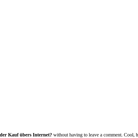
 der Kauf übers Internet?
without having to leave a comment. Cool, hu