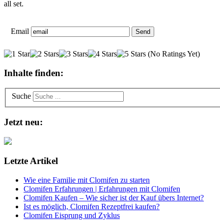
all set.
Email
(No Ratings Yet)
Inhalte finden:
Suche
Jetzt neu:
Letzte Artikel
Wie eine Familie mit Clomifen zu starten
Clomifen Erfahrungen | Erfahrungen mit Clomifen
Clomifen Kaufen – Wie sicher ist der Kauf übers Internet?
Ist es möglich, Clomifen Rezeptfrei kaufen?
Clomifen Eisprung und Zyklus