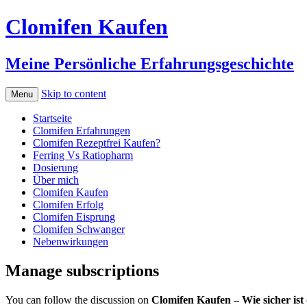
Clomifen Kaufen
Meine Persönliche Erfahrungsgeschichte
Skip to content
Menu
Startseite
Clomifen Erfahrungen
Clomifen Rezeptfrei Kaufen?
Ferring Vs Ratiopharm
Dosierung
Über mich
Clomifen Kaufen
Clomifen Erfolg
Clomifen Eisprung
Clomifen Schwanger
Nebenwirkungen
Manage subscriptions
You can follow the discussion on
Clomifen Kaufen – Wie sicher ist